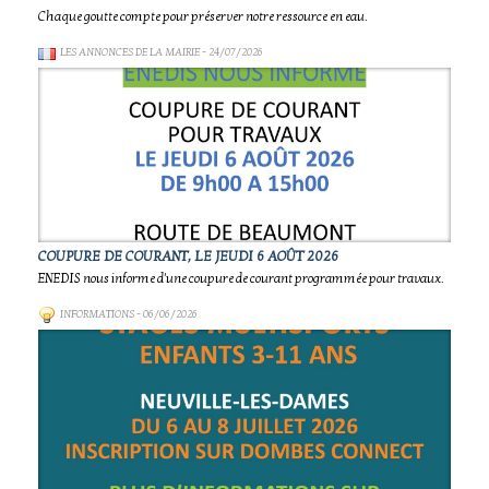
Chaque goutte compte pour préserver notre ressource en eau.
LES ANNONCES DE LA MAIRIE
- 24/07/2026
COUPURE DE COURANT, LE JEUDI 6 AOÛT 2026
ENEDIS nous informe d'une coupure de courant programmée pour travaux.
INFORMATIONS
- 06/06/2026