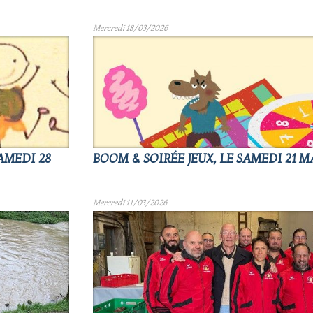
Mercredi 18/03/2026
AMEDI 28
BOOM & SOIRÉE JEUX, LE SAMEDI 21 M
Mercredi 11/03/2026