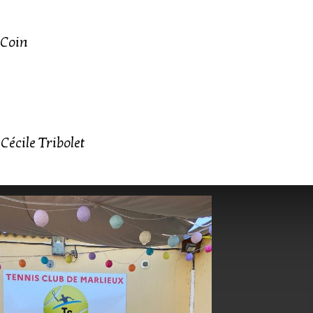
 Coin
Cécile Tribolet