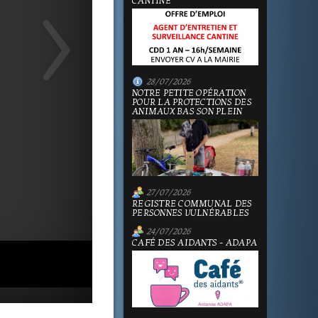
CANTINE
28/07/2026
NOTRE PETITE OPÉRATION
POUR LA PROTECTIONS DES
ANIMAUX BAS SON PLEIN
27/07/2026
REGISTRE COMMUNAL DES
PERSONNES VULNÉRABLES
24/07/2026
CAFÉ DES AIDANTS - ADAPA