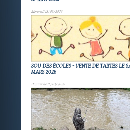
Mercredi 18/03/2026
SOU DES ÉCOLES - VENTE DE TARTES LE S
MARS 2026
Dimanche 15/03/2026