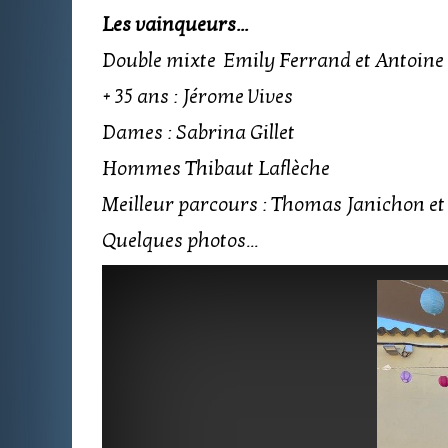
Les vainqueurs...
Double mixte Emily Ferrand et Antoine
+ 35 ans : Jérome Vives
Dames : Sabrina Gillet
Hommes Thibaut Laflèche
Meilleur parcours : Thomas Janichon et 
Quelques photos...