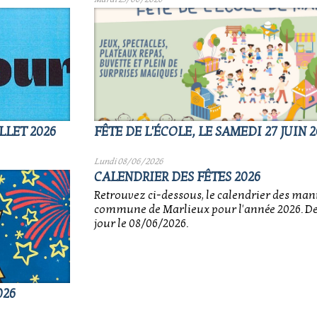
LLET 2026
FÊTE DE L'ÉCOLE, LE SAMEDI 27 JUIN 2
Lundi 08/06/2026
CALENDRIER DES FÊTES 2026
Retrouvez ci-dessous, le calendrier des mani
commune de Marlieux pour l'année 2026. De
jour le 08/06/2026.
026