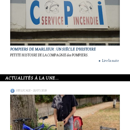
POMPIERS DE MARLIEUX : UN SIÈCLE D'HISTOIRE
PETITE HISTOIRE DE LA COMPAGNIE des POMPIERS.
Lire la suite
►
ACTUALITÉS À LA UNE...
VIE LOCALE
- 28/07/2026