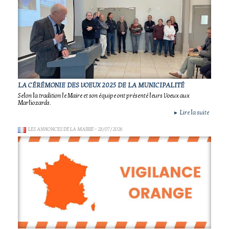
LA CÉRÉMONIE DES VOEUX 2025 DE LA MUNICIPALITÉ
Selon la tradition le Maire et son équipe ont présenté leurs Voeux aux
Marliozards.
Lire la suite
►
LES ANNONCES DE LA MAIRIE
- 28/07/2026