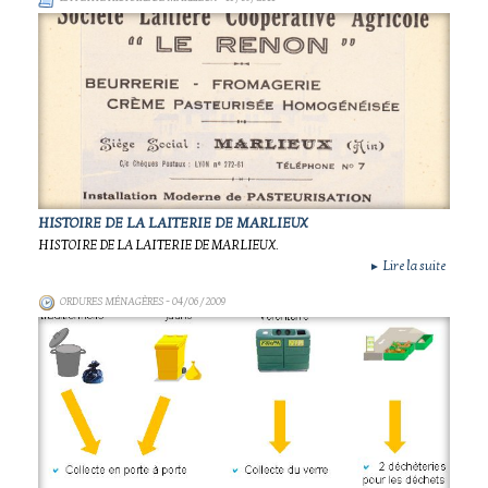
HISTOIRE DE LA LAITERIE DE MARLIEUX
HISTOIRE DE LA LAITERIE DE MARLIEUX.
Lire la suite
►
ORDURES MÉNAGÈRES
- 04/06/2009