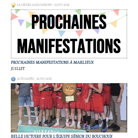
LA VIE DES ASSOCIATIONS
- 02/07/2026
PROCHAINES MANIFESTATIONS À MARLIEUX
JUILLET.
ACTUALITÉS
- 26/05/2026
BELLE VICTOIRE POUR L'ÉQUIPE SÉNIOR DU BOUCHOUX