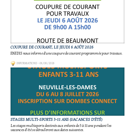
COUPURE DE COURANT, LE JEUDI 6 AOÛT 2026
ENEDIS nous informe d'une coupure de courant programmée pour travaux.
INFORMATIONS
- 06/06/2026
STAGES MULTI-SPORTS 3-11 ANS (VACANCES D'ÉTÉ)
Les stages multisports destinés aux enfants de 3 à 11 ans pendant les
vacances d’été se dérouleront aux dates suivantes.