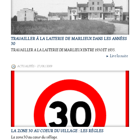
TRAVAILLER À LA LAITERIE DE MARLIEUX DANS LES ANNÉES
30
TRAVAILLER A LA LAITERIE DE MARLIEUX ENTRE 1930 ET 1935.
Lire la suite
►
ACTUALITÉS
- 27/06/2009
LA ZONE 30 AU COEUR DU VILLAGE : LES RÈGLES
La zone 30 au cœur du village.