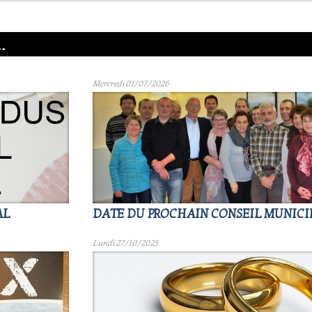
.
Mercredi 01/07/2026
AL
DATE DU PROCHAIN CONSEIL MUNICI
Lundi 27/10/2025