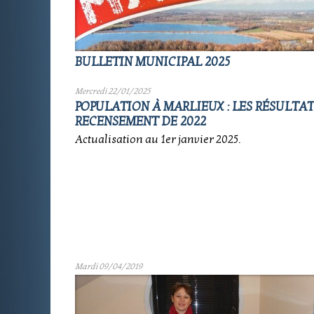
BULLETIN MUNICIPAL 2025
Mercredi 22/01/2025
POPULATION À MARLIEUX : LES RÉSULTA
RECENSEMENT DE 2022
Actualisation au 1er janvier 2025.
Mardi 09/04/2019