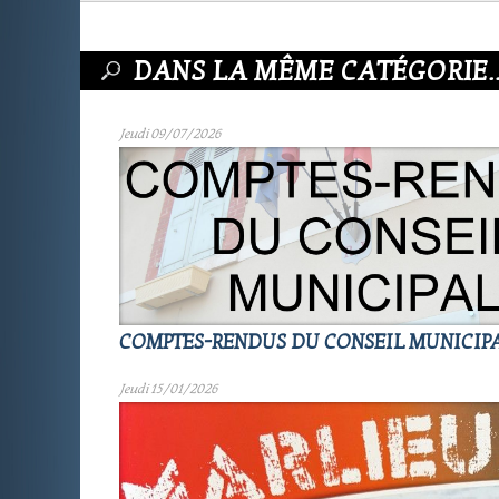
DANS LA MÊME CATÉGORIE..
Jeudi 09/07/2026
COMPTES-RENDUS DU CONSEIL MUNICIP
Jeudi 15/01/2026