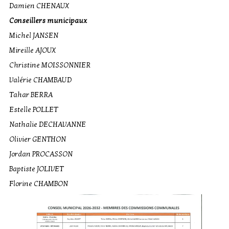
Damien CHENAUX
Conseillers municipaux
Michel JANSEN
Mireille AJOUX
Christine MOISSONNIER
Valérie CHAMBAUD
Tahar BERRA
Estelle POLLET
Nathalie DECHAVANNE
Olivier GENTHON
Jordan PROCASSON
Baptiste JOLIVET
Florine CHAMBON