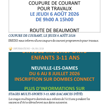
COUPURE DE COURANT, LE JEUDI 6 AOÛT 2026
ENEDIS nous informe d'une coupure de courant programmée pour travaux.
INFORMATIONS
- 06/06/2026
STAGES MULTI-SPORTS 3-11 ANS (VACANCES D'ÉTÉ)
Les stages multisports destinés aux enfants de 3 à 11 ans pendant les
vacances d’été se dérouleront aux dates suivantes.