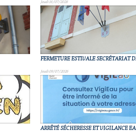
Jeudi 16/07/2026
FERMETURE ESTIVALE SECRÉTARIAT D
Jeudi 09/07/2026
ARRÊTÉ SÉCHERESSE ET VIGILANCE E