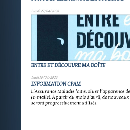
Lundi 27/04/2026
ENTRE ET DÉCOUVRE MA BOÎTE
Jeudi 16/04/2026
INFORMATION CPAM
L’Assurance Maladie fait évoluer l’apparence de
(e-mails). À partir du mois d’avril, de nouveaux
seront progressivement utilisés.