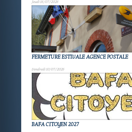
Jeudi 16/07/2026
FERMETURE ESTIVALE AGENCE POSTALE
Vendredi 10/07/2026
BAFA CITOYEN 2027