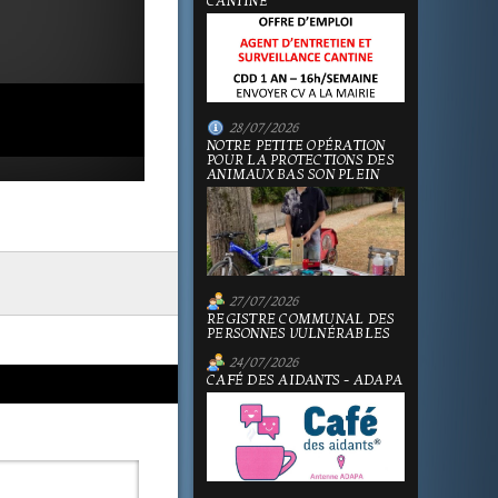
CANTINE
28/07/2026
NOTRE PETITE OPÉRATION
POUR LA PROTECTIONS DES
ANIMAUX BAS SON PLEIN
27/07/2026
REGISTRE COMMUNAL DES
PERSONNES VULNÉRABLES
24/07/2026
CAFÉ DES AIDANTS - ADAPA