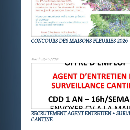
CONCOURS DES MAISONS FLEURIES 2026
Mardi 28/07/2026
RECRUTEMENT AGENT ENTRETIEN + SURV
CANTINE