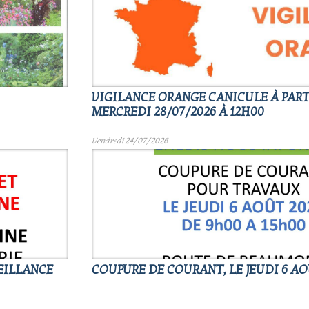
VIGILANCE ORANGE CANICULE À PART
MERCREDI 28/07/2026 À 12H00
Vendredi 24/07/2026
EILLANCE
COUPURE DE COURANT, LE JEUDI 6 AO