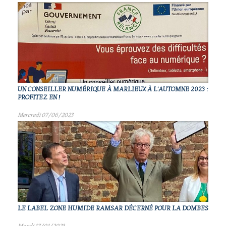
UN CONSEILLER NUMÉRIQUE À MARLIEUX À L'AUTOMNE 2023 :
PROFITEZ EN !
Mercredi 07/06/2023
LE LABEL ZONE HUMIDE RAMSAR DÉCERNÉ POUR LA DOMBES