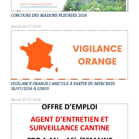
CONCOURS DES MAISONS FLEURIES 2026
Mardi 28/07/2026
VIGILANCE ORANGE CANICULE À PARTIR DU MERCREDI
28/07/2026 À 12H00
Mardi 28/07/2026