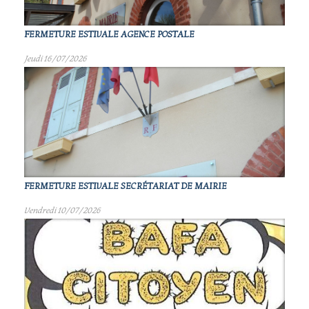
FERMETURE ESTIVALE AGENCE POSTALE
Jeudi 16/07/2026
FERMETURE ESTIVALE SECRÉTARIAT DE MAIRIE
Vendredi 10/07/2026