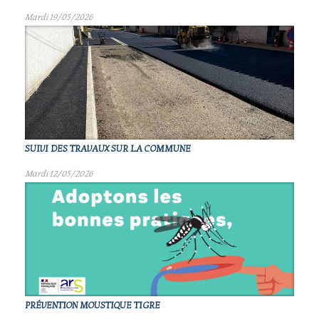
Mardi 19/05/2026
SUIVI DES TRAVAUX SUR LA COMMUNE
Mardi 12/05/2026
PRÉVENTION MOUSTIQUE TIGRE