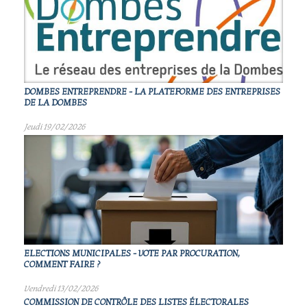
DOMBES ENTREPRENDRE - LA PLATEFORME DES ENTREPRISES
DE LA DOMBES
Jeudi 19/02/2026
ELECTIONS MUNICIPALES - VOTE PAR PROCURATION,
COMMENT FAIRE ?
Vendredi 13/02/2026
COMMISSION DE CONTRÔLE DES LISTES ÉLECTORALES