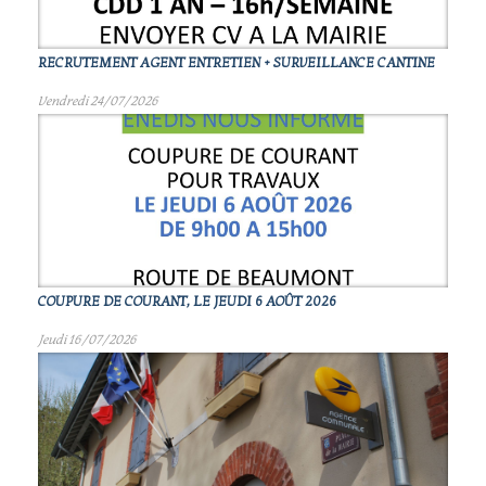
RECRUTEMENT AGENT ENTRETIEN + SURVEILLANCE CANTINE
Vendredi 24/07/2026
COUPURE DE COURANT, LE JEUDI 6 AOÛT 2026
Jeudi 16/07/2026