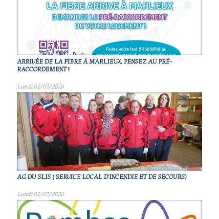
ARRIVÉE DE LA FIBRE À MARLIEUX, PENSEZ AU PRÉ-
RACCORDEMENT !
Lundi 02/03/2026
AG DU SLIS ( SERVICE LOCAL D'INCENDIE ET DE SECOURS)
Lundi 02/03/2026