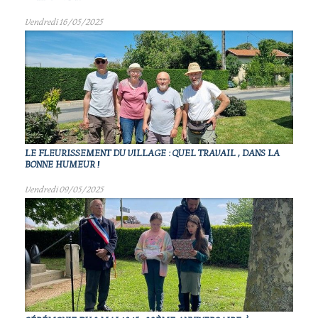
Vendredi 16/05/2025
LE FLEURISSEMENT DU VILLAGE : QUEL TRAVAIL , DANS LA
BONNE HUMEUR !
Vendredi 09/05/2025