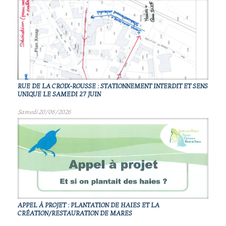
RUE DE LA CROIX-ROUSSE : STATIONNEMENT INTERDIT ET SENS
UNIQUE LE SAMEDI 27 JUIN
Samedi 20/06/2026
APPEL À PROJET : PLANTATION DE HAIES ET LA
CRÉATION/RESTAURATION DE MARES