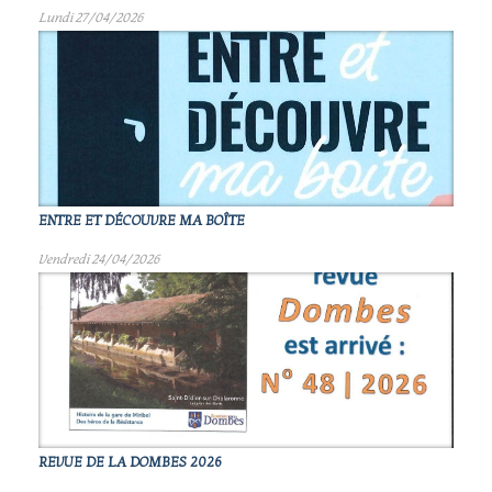
Lundi 27/04/2026
ENTRE ET DÉCOUVRE MA BOÎTE
Vendredi 24/04/2026
REVUE DE LA DOMBES 2026