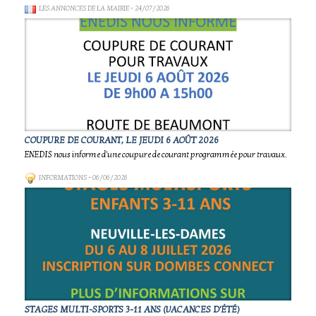
LES ANNONCES DE LA MAIRIE
- 24/07/2026
COUPURE DE COURANT, LE JEUDI 6 AOÛT 2026
ENEDIS nous informe d'une coupure de courant programmée pour travaux.
INFORMATIONS
- 06/06/2026
STAGES MULTI-SPORTS 3-11 ANS (VACANCES D'ÉTÉ)