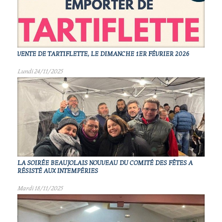
VENTE DE TARTIFLETTE, LE DIMANCHE 1ER FÉVRIER 2026
Lundi 24/11/2025
LA SOIRÉE BEAUJOLAIS NOUVEAU DU COMITÉ DES FÊTES A
RÉSISTÉ AUX INTEMPÉRIES
Mardi 18/11/2025