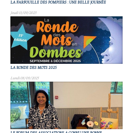
LA FARFOUILLE DES POMPIERS : UNE BELLE JOURNÉE
Jeudi 11/09/2025
LA RONDE DES MOTS 2025
Lundi 08/09/2025