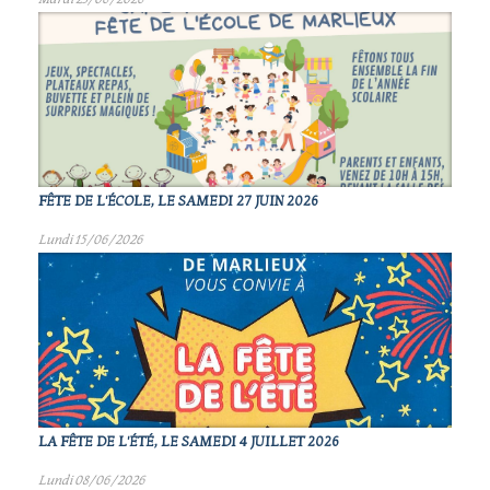
FÊTE DE L'ÉCOLE, LE SAMEDI 27 JUIN 2026
Lundi 15/06/2026
LA FÊTE DE L'ÉTÉ, LE SAMEDI 4 JUILLET 2026
Lundi 08/06/2026