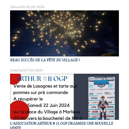
Dimanche 30/06/2024
BEAU SUCCÈS DE LA FÊTE DU VILLAGE !
Vendredi 07/06/2024
L'ASSOCIATION ARTHUR # 11 OGP ORGANISE UNE NOUVELLE
VENTE