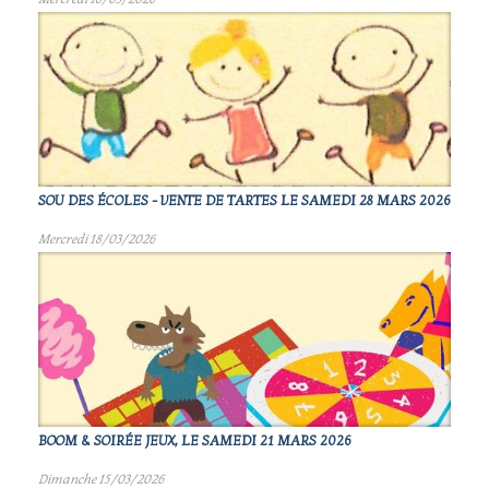
SOU DES ÉCOLES - VENTE DE TARTES LE SAMEDI 28 MARS 2026
Mercredi 18/03/2026
BOOM & SOIRÉE JEUX, LE SAMEDI 21 MARS 2026
Dimanche 15/03/2026