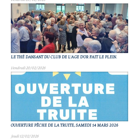
LE THÉ DANSANT DU CLUB DE L'AGE D'OR FAIT LE PLEIN.
Vendredi 20/02/2026
OUVERTURE PÊCHE DE LA TRUITE, SAMEDI 14 MARS 2026
Jeudi 12/02/2026