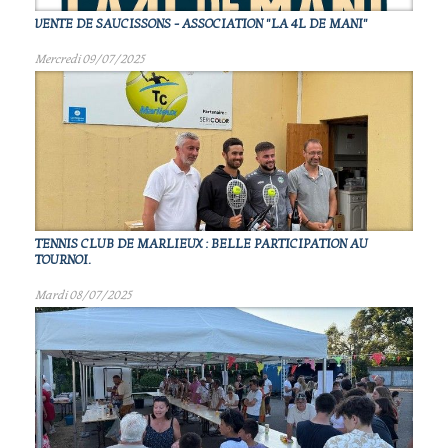
VENTE DE SAUCISSONS - ASSOCIATION "LA 4L DE MANI"
Mercredi 09/07/2025
TENNIS CLUB DE MARLIEUX : BELLE PARTICIPATION AU
TOURNOI.
Mardi 08/07/2025