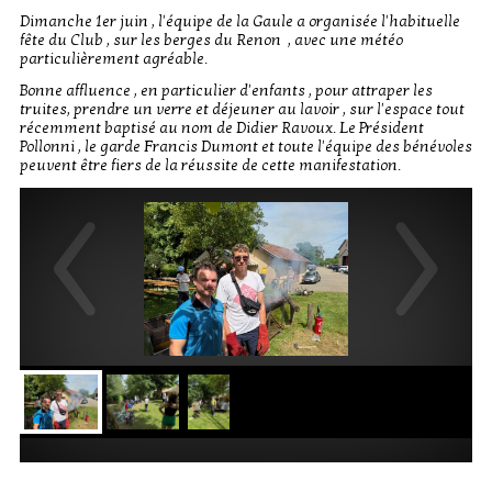
Dimanche 1er juin , l'équipe de la Gaule a organisée l'habituelle
fête du Club , sur les berges du Renon , avec une météo
particulièrement agréable.
Bonne affluence , en particulier d'enfants , pour attraper les
truites, prendre un verre et déjeuner au lavoir , sur l'espace tout
récemment baptisé au nom de Didier Ravoux. Le Président
Pollonni , le garde Francis Dumont et toute l'équipe des bénévoles
peuvent être fiers de la réussite de cette manifestation.