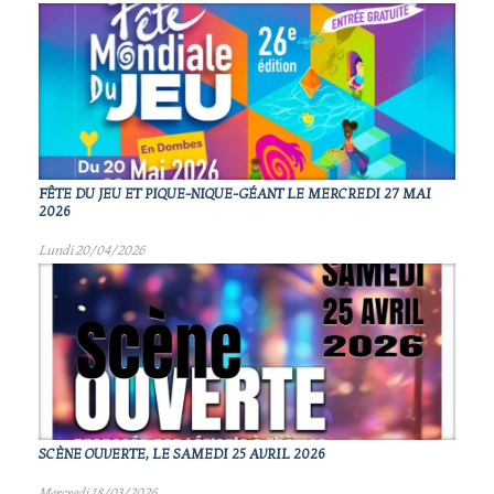
FÊTE DU JEU ET PIQUE-NIQUE-GÉANT LE MERCREDI 27 MAI
2026
Lundi 20/04/2026
SCÈNE OUVERTE, LE SAMEDI 25 AVRIL 2026
Mercredi 18/03/2026