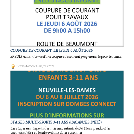
COUPURE DE COURANT, LE JEUDI 6 AOÛT 2026
ENEDIS nous informe d'une coupure de courant programmée pour travaux.
INFORMATIONS
- 06/06/2026
STAGES MULTI-SPORTS 3-11 ANS (VACANCES D'ÉTÉ)
Les stages multisports destinés aux enfants de 3 à 11 ans pendant les
vacances d’été se dérouleront aux dates suivantes.