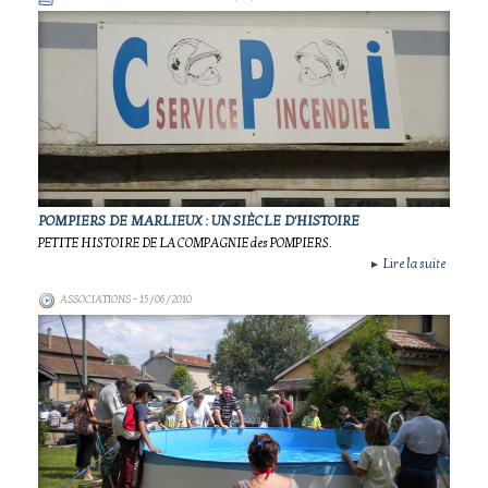
POMPIERS DE MARLIEUX : UN SIÈCLE D'HISTOIRE
PETITE HISTOIRE DE LA COMPAGNIE des POMPIERS.
Lire la suite
►
ASSOCIATIONS
- 15/06/2010