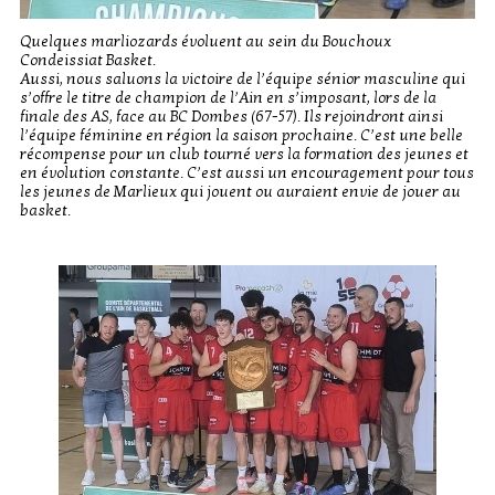
Quelques marliozards évoluent au sein du Bouchoux
Condeissiat Basket.
Aussi, nous saluons la victoire de l’équipe sénior masculine qui
s’offre le titre de champion de l’Ain en s’imposant, lors de la
finale des AS, face au BC Dombes (67-57). Ils rejoindront ainsi
l’équipe féminine en région la saison prochaine. C’est une belle
récompense pour un club tourné vers la formation des jeunes et
en évolution constante. C’est aussi un encouragement pour tous
les jeunes de Marlieux qui jouent ou auraient envie de jouer au
basket.