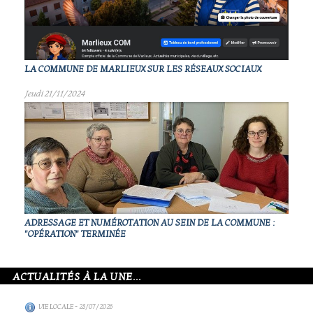
LA COMMUNE DE MARLIEUX SUR LES RÉSEAUX SOCIAUX
Jeudi 21/11/2024
ADRESSAGE ET NUMÉROTATION AU SEIN DE LA COMMUNE :
"OPÉRATION" TERMINÉE
ACTUALITÉS À LA UNE...
VIE LOCALE
- 28/07/2026