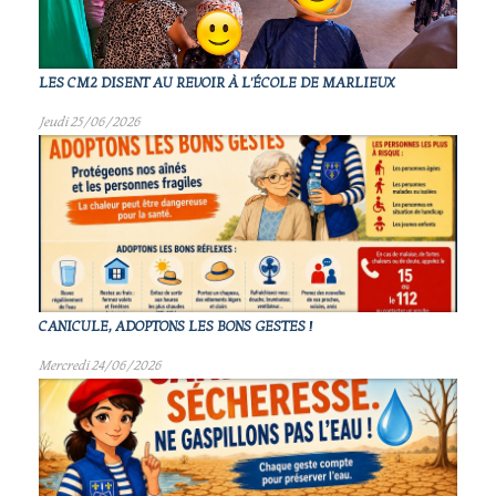
LES CM2 DISENT AU REVOIR À L'ÉCOLE DE MARLIEUX
Jeudi 25/06/2026
CANICULE, ADOPTONS LES BONS GESTES !
Mercredi 24/06/2026