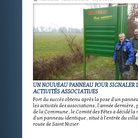
UN NOUVEAU PANNEAU POUR SIGNALER 
ACTIVITÉS ASSOCIATIVES
Fort du succès obtenu après la pose d'un pann
les activités des associations , l'année dernière , 
de la Commune , le Comité des Fêtes a décidé la 
d'un panneau identique , situé à l'entrée du villa
route de Saint Nizier.