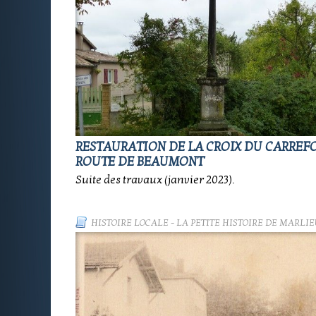
RESTAURATION DE LA CROIX DU CARREF
ROUTE DE BEAUMONT
Suite des travaux (janvier 2023).
HISTOIRE LOCALE
-
LA PETITE HISTOIRE DE MARLIE