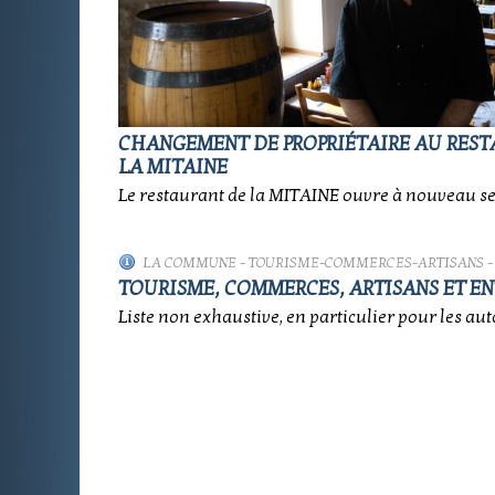
CHANGEMENT DE PROPRIÉTAIRE AU RES
LA MITAINE
Le restaurant de la MITAINE ouvre à nouveau se
LA COMMUNE
-
TOURISME-COMMERCES-ARTISANS
-
TOURISME, COMMERCES, ARTISANS ET EN
Liste non exhaustive, en particulier pour les aut