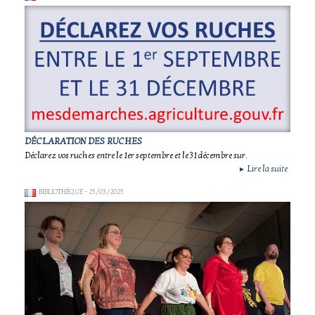
DÉCLARATION DES RUCHES
Déclarez vos ruches entre le 1er septembre et le 31 décembre sur.
Lire la suite
►
BIBLIOTHÈQUE
- 25/03/2025