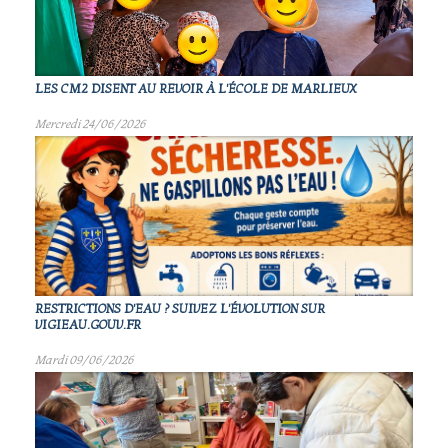
LES CM2 DISENT AU REVOIR À L'ÉCOLE DE MARLIEUX
Mercredi 24/06/2026
RESTRICTIONS D'EAU ? SUIVEZ L'ÉVOLUTION SUR
VIGIEAU.GOUV.FR
Mardi 09/06/2026