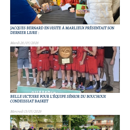
JACQUES BERNARD EN VISITE À MARLIEUX PRÉSENTAIT SON
DERNIER LIVRE :
Mardi 26/05/2026
BELLE VICTOIRE POUR L'ÉQUIPE SÉNIOR DU BOUCHOUX
CONDEISSIAT BASKET
Mercredi 13/05/2026