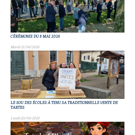
CÉRÉMONIE DU 8 MAI 2026
Mardi 21/04/2026
LE SOU DES ÉCOLES À TENU SA TRADITIONNELLE VENTE DE
TARTES
Lundi 20/04/2026