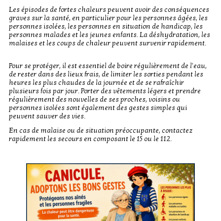
Les épisodes de fortes chaleurs peuvent avoir des conséquences
graves sur la santé, en particulier pour les personnes âgées, les
personnes isolées, les personnes en situation de handicap, les
personnes malades et les jeunes enfants. La déshydratation, les
malaises et les coups de chaleur peuvent survenir rapidement.
Pour se protéger, il est essentiel de boire régulièrement de l'eau,
de rester dans des lieux frais, de limiter les sorties pendant les
heures les plus chaudes de la journée et de se rafraîchir
plusieurs fois par jour. Porter des vêtements légers et prendre
régulièrement des nouvelles de ses proches, voisins ou
personnes isolées sont également des gestes simples qui
peuvent sauver des vies.
En cas de malaise ou de situation préoccupante, contactez
rapidement les secours en composant le 15 ou le 112.