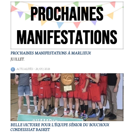
PROCHAINES MANIFESTATIONS À MARLIEUX
JUILLET.
ACTUALITÉS
- 26/05/2026
BELLE VICTOIRE POUR L'ÉQUIPE SÉNIOR DU BOUCHOUX
CONDEISSIAT BASKET