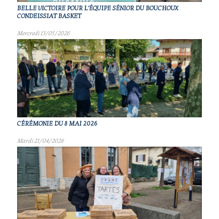
BELLE VICTOIRE POUR L'ÉQUIPE SÉNIOR DU BOUCHOUX
CONDEISSIAT BASKET
Mercredi 13/05/2026
CÉRÉMONIE DU 8 MAI 2026
Mardi 21/04/2026