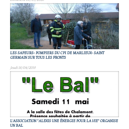
LES SAPEURS- POMPIERS DU CPI DE MARLIEUX- SAINT
GERMAIN SUR TOUS LES FRONTS
Jeudi 18/04/2019
L'ASSOCIATION "ALEXIS UNE ÉNERGIE POUR LA VIE" ORGANISE
UN BAL