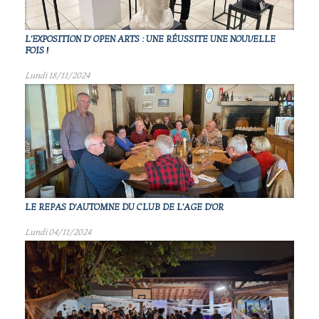
L'EXPOSITION D' OPEN ARTS : UNE RÉUSSITE UNE NOUVELLE
FOIS !
Lundi 18/11/2024
LE REPAS D'AUTOMNE DU CLUB DE L'AGE D'OR
Lundi 04/11/2024