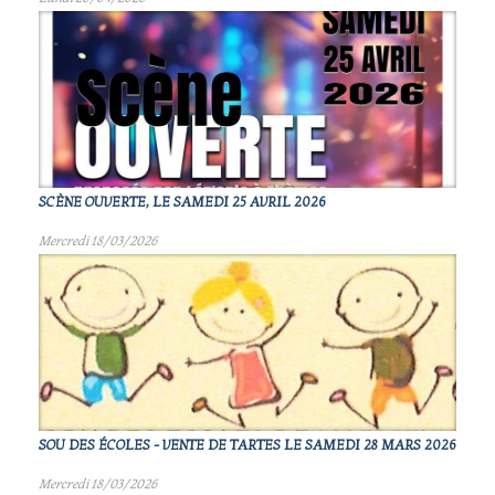
SCÈNE OUVERTE, LE SAMEDI 25 AVRIL 2026
Mercredi 18/03/2026
SOU DES ÉCOLES - VENTE DE TARTES LE SAMEDI 28 MARS 2026
Mercredi 18/03/2026