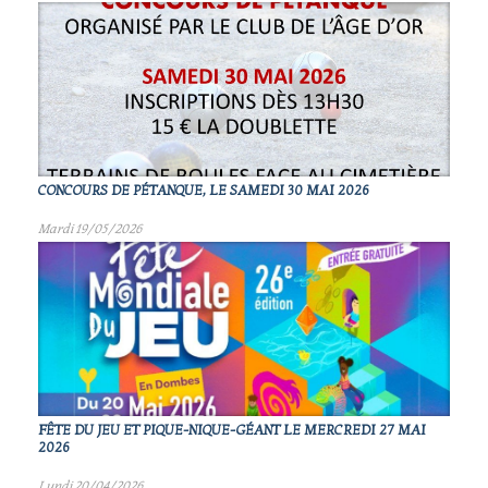
CONCOURS DE PÉTANQUE, LE SAMEDI 30 MAI 2026
Mardi 19/05/2026
FÊTE DU JEU ET PIQUE-NIQUE-GÉANT LE MERCREDI 27 MAI
2026
Lundi 20/04/2026