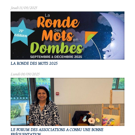
Jeudi 11/09/2025
LA RONDE DES MOTS 2025
Lundi 08/09/2025
LE FORUM DES ASSOCIATIONS A CONNU UNE BONNE
FRÉQUENTATION