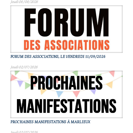
Jeudi 06/08/2026
FORUM DES ASSOCIATIONS, LE VENDREDI 11/09/2026
Jeudi 02/07/2026
PROCHAINES MANIFESTATIONS À MARLIEUX
Jeudi 02/07/2026