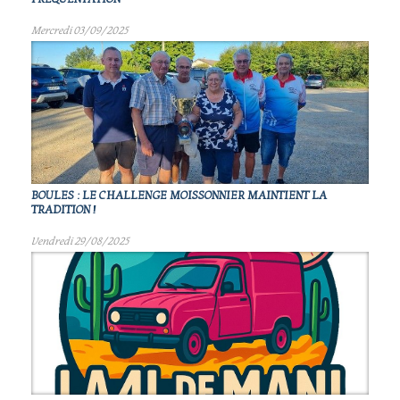
Mercredi 03/09/2025
BOULES : LE CHALLENGE MOISSONNIER MAINTIENT LA
TRADITION !
Vendredi 29/08/2025