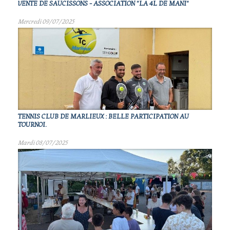
VENTE DE SAUCISSONS - ASSOCIATION "LA 4L DE MANI"
Mercredi 09/07/2025
TENNIS CLUB DE MARLIEUX : BELLE PARTICIPATION AU
TOURNOI.
Mardi 08/07/2025