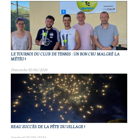
LE TOURNOI DU CLUB DE TENNIS : UN BON CRU MALGRÉ LA
MÉTÉO !
Dimanche 30/06/2024
BEAU SUCCÈS DE LA FÊTE DU VILLAGE !
Vendredi 07/06/2024