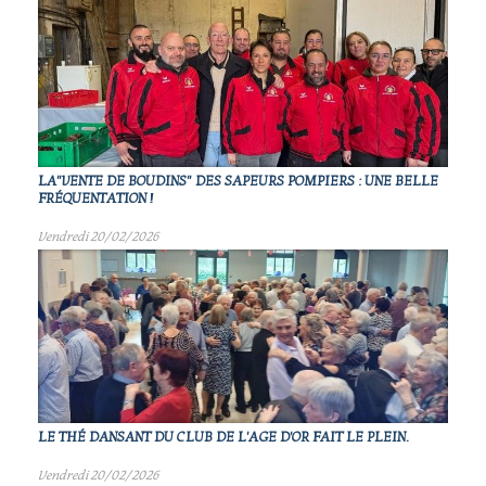
LA"VENTE DE BOUDINS" DES SAPEURS POMPIERS : UNE BELLE
FRÉQUENTATION !
Vendredi 20/02/2026
LE THÉ DANSANT DU CLUB DE L'AGE D'OR FAIT LE PLEIN.
Vendredi 20/02/2026