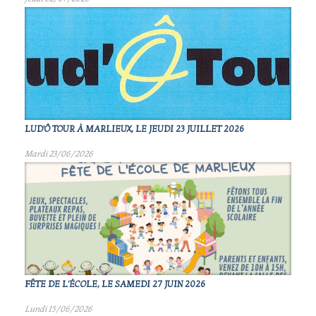
LUD'Ô TOUR À MARLIEUX, LE JEUDI 23 JUILLET 2026
Mardi 23/06/2026
FÊTE DE L'ÉCOLE, LE SAMEDI 27 JUIN 2026
Lundi 15/06/2026