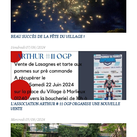
BEAU SUCCÈS DE LA FÊTE DU VILLAGE !
Vendredi 07/06/2024
L'ASSOCIATION ARTHUR # 11 OGP ORGANISE UNE NOUVELLE
VENTE
Mercredi 05/06/2024