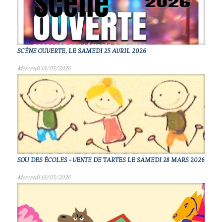
SCÈNE OUVERTE, LE SAMEDI 25 AVRIL 2026
Mercredi 18/03/2026
SOU DES ÉCOLES - VENTE DE TARTES LE SAMEDI 28 MARS 2026
Mercredi 18/03/2026