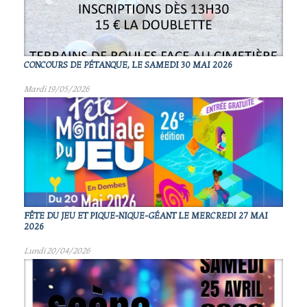
CONCOURS DE PÉTANQUE, LE SAMEDI 30 MAI 2026
Mardi 19/05/2026
FÊTE DU JEU ET PIQUE-NIQUE-GÉANT LE MERCREDI 27 MAI
2026
Lundi 20/04/2026