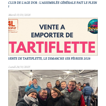
CLUB DE L'AGE D'OR : L'ASSEMBLÉE GÉNÉRALE FAIT LE PLEIN
!
Mardi 13/01/2026
VENTE DE TARTIFLETTE, LE DIMANCHE 1ER FÉVRIER 2026
Lundi 24/11/2025