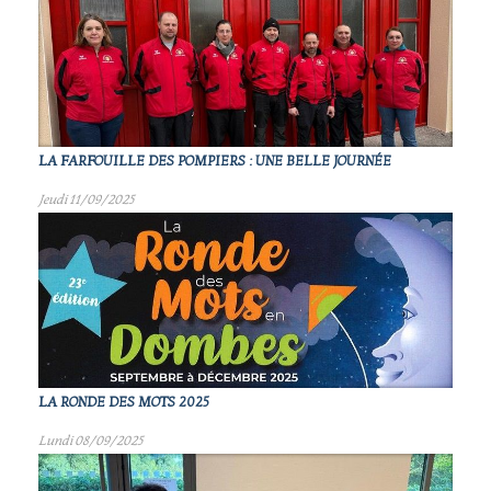
LA FARFOUILLE DES POMPIERS : UNE BELLE JOURNÉE
Jeudi 11/09/2025
LA RONDE DES MOTS 2025
Lundi 08/09/2025