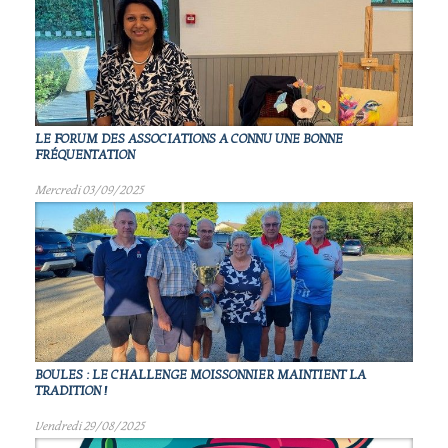
LE FORUM DES ASSOCIATIONS A CONNU UNE BONNE
FRÉQUENTATION
Mercredi 03/09/2025
BOULES : LE CHALLENGE MOISSONNIER MAINTIENT LA
TRADITION !
Vendredi 29/08/2025