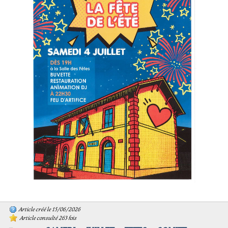
Article créé le 15/06/2026
Article consulté 263 fois