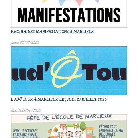
PROCHAINES MANIFESTATIONS À MARLIEUX
Jeudi 02/07/2026
LUD'Ô TOUR À MARLIEUX, LE JEUDI 23 JUILLET 2026
Mardi 23/06/2026