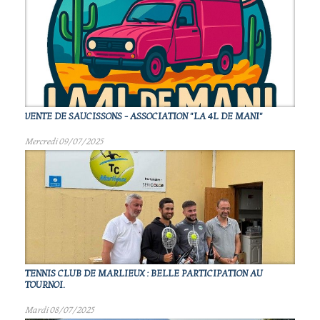
VENTE DE SAUCISSONS - ASSOCIATION "LA 4L DE MANI"
Mercredi 09/07/2025
TENNIS CLUB DE MARLIEUX : BELLE PARTICIPATION AU
TOURNOI.
Mardi 08/07/2025