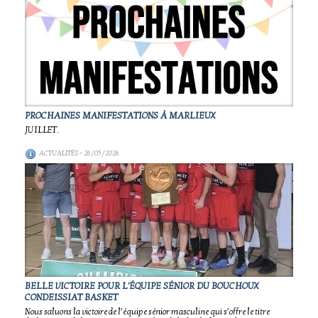
PROCHAINES MANIFESTATIONS À MARLIEUX
JUILLET.
ACTUALITÉS
- 26/05/2026
BELLE VICTOIRE POUR L'ÉQUIPE SÉNIOR DU BOUCHOUX
CONDEISSIAT BASKET
Nous saluons la victoire de l’équipe sénior masculine qui s’offre le titre