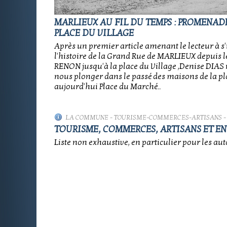
MARLIEUX AU FIL DU TEMPS : PROMENAD
PLACE DU VILLAGE
Après un premier article amenant le lecteur à 
l'histoire de la Grand Rue de MARLIEUX depuis l
RENON jusqu'à la place du Village ,Denise DIAS 
nous plonger dans le passé des maisons de la pl
aujourd'hui Place du Marché..
LA COMMUNE
-
TOURISME-COMMERCES-ARTISANS
-
TOURISME, COMMERCES, ARTISANS ET EN
Liste non exhaustive, en particulier pour les aut