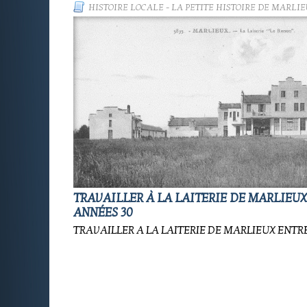
HISTOIRE LOCALE
-
LA PETITE HISTOIRE DE MARLIE
TRAVAILLER À LA LAITERIE DE MARLIEUX
ANNÉES 30
TRAVAILLER A LA LAITERIE DE MARLIEUX ENTRE 