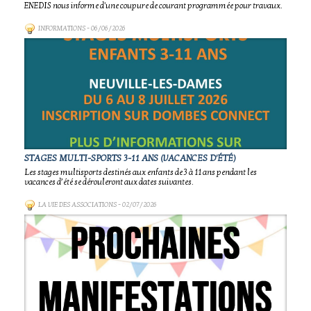
ENEDIS nous informe d'une coupure de courant programmée pour travaux.
INFORMATIONS
- 06/06/2026
STAGES MULTI-SPORTS 3-11 ANS (VACANCES D'ÉTÉ)
Les stages multisports destinés aux enfants de 3 à 11 ans pendant les
vacances d’été se dérouleront aux dates suivantes.
LA VIE DES ASSOCIATIONS
- 02/07/2026