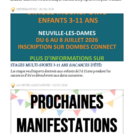
INFORMATIONS
- 06/06/2026
STAGES MULTI-SPORTS 3-11 ANS (VACANCES D'ÉTÉ)
Les stages multisports destinés aux enfants de 3 à 11 ans pendant les
vacances d’été se dérouleront aux dates suivantes.
LA VIE DES ASSOCIATIONS
- 02/07/2026