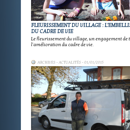
FLEURISSEMENT DU VILLAGE : L'EMBELL
DU CADRE DE VIE
Le fleurissement du village, un engagement de 
l'amélioration du cadre de vie.
ARCHIVES
-
ACTUALITÉS
- 01/01/2015