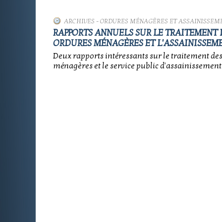
ARCHIVES
-
ORDURES MÉNAGÈRES ET ASSAINISSEM
RAPPORTS ANNUELS SUR LE TRAITEMENT 
ORDURES MÉNAGÈRES ET L'ASSAINISSEM
Deux rapports intéressants sur le traitement de
ménagères et le service public d'assainissement n