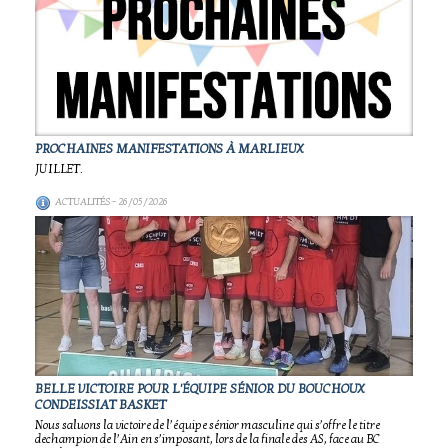
PROCHAINES MANIFESTATIONS À MARLIEUX
JUILLET.
ACTUALITÉS
- 26/05/2026
BELLE VICTOIRE POUR L'ÉQUIPE SÉNIOR DU BOUCHOUX
CONDEISSIAT BASKET
Nous saluons la victoire de l’équipe sénior masculine qui s’offre le titre
dechampion de l’Ain en s’imposant, lors de la finale des AS, face au BC