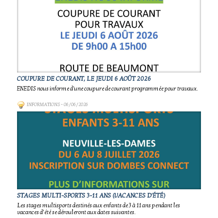
COUPURE DE COURANT, LE JEUDI 6 AOÛT 2026
ENEDIS nous informe d'une coupure de courant programmée pour travaux.
INFORMATIONS
- 06/06/2026
STAGES MULTI-SPORTS 3-11 ANS (VACANCES D'ÉTÉ)
Les stages multisports destinés aux enfants de 3 à 11 ans pendant les
vacances d’été se dérouleront aux dates suivantes.