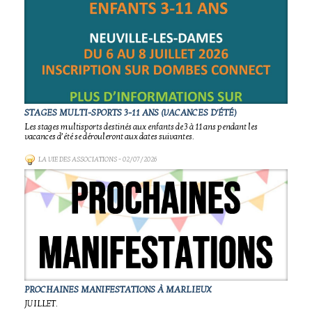
STAGES MULTI-SPORTS 3-11 ANS (VACANCES D'ÉTÉ)
Les stages multisports destinés aux enfants de 3 à 11 ans pendant les
vacances d’été se dérouleront aux dates suivantes.
LA VIE DES ASSOCIATIONS
- 02/07/2026
PROCHAINES MANIFESTATIONS À MARLIEUX
JUILLET.