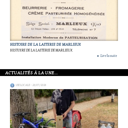
HISTOIRE DE LA LAITERIE DE MARLIEUX
HISTOIRE DE LA LAITERIE DE MARLIEUX.
Lire la suite
►
ACTUALITÉS À LA UNE...
VIE LOCALE
- 28/07/2026