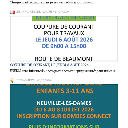
Chaque goutte compte pour préserver notre ressource en eau.
LES ANNONCES DE LA MAIRIE
- 24/07/2026
COUPURE DE COURANT, LE JEUDI 6 AOÛT 2026
ENEDIS nous informe d'une coupure de courant programmée pour travaux.
INFORMATIONS
- 06/06/2026