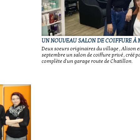
UN NOUVEAU SALON DE COIFFURE À 
Deux soeurs originaires du village , Alison e
septembre un salon de coiffure privé , créé 
complète d'un garage route de Chatillon.