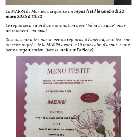
La MARPA de Marlieux organise un
repas festif le vendredi 20
mars 2026 à 11h30
.
Le repas sera suivi d'une animation avec "Filou s'la joue" pour
un moment convivial.
Si vous souhaitez participer au repas ou à l'apéritif, veuillez vous
inscrire auprès de la MARPA avant le 16 mars afin d'assurer une
bonne organisation (voir le mail sur l'affiche)