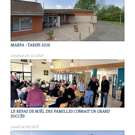
MARPA - TARIFS 2026
Vendredi 26/12/2025
LE REPAS DE NOËL DES FAMILLES CONNAIT UN GRAND
SUCCÈS
Lundi 14/04/2025