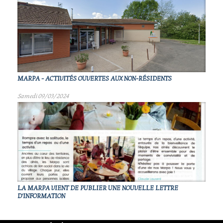
MARPA - ACTIVITÉS OUVERTES AUX NON-RÉSIDENTS
Samedi 09/03/2024
LA MARPA VIENT DE PUBLIER UNE NOUVELLE LETTRE
D'INFORMATION