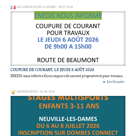
LES ANNONCES DE LA MAIRIE
- 24/07/2026
COUPURE DE COURANT, LE JEUDI 6 AOÛT 2026
ENEDIS nous informe d'une coupure de courant programmée pour travaux.
Lire la suite
►
INFORMATIONS
- 06/06/2026