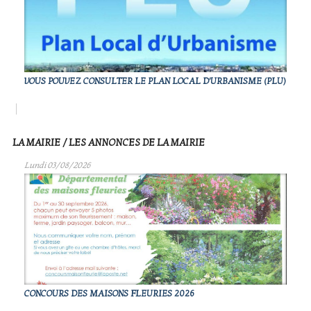
VOUS POUVEZ CONSULTER LE PLAN LOCAL D'URBANISME (PLU)
LA MAIRIE / LES ANNONCES DE LA MAIRIE
Lundi 03/08/2026
CONCOURS DES MAISONS FLEURIES 2026