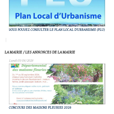
VOUS POUVEZ CONSULTER LE PLAN LOCAL D'URBANISME (PLU)
LA MAIRIE / LES ANNONCES DE LA MAIRIE
Lundi 03/08/2026
CONCOURS DES MAISONS FLEURIES 2026