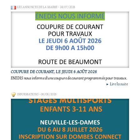
LES ANNONCES DE LA MAIRIE
- 24/07/2026
COUPURE DE COURANT, LE JEUDI 6 AOÛT 2026
ENEDIS nous informe d'une coupure de courant programmée pour travaux.
Lire la suite
►
INFORMATIONS
- 06/06/2026